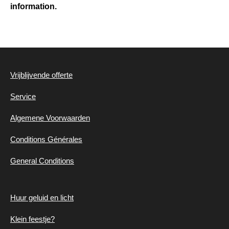
information.
Vrijblijvende offerte
Service
Algemene
Voorwaarden
Conditions Générales
General Conditions
Huur geluid en
licht
Klein feestje?