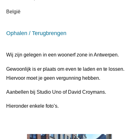
België
Ophalen / Terugbrengen
Wij zijn gelegen in een woonerf zone in Antwerpen.
Gewoonlijk is er plaats om even te laden en te lossen.
Hiervoor moet je geen vergunning hebben.
Aanbellen bij Studio Uno of David Croymans.
Hieronder enkele foto’s.