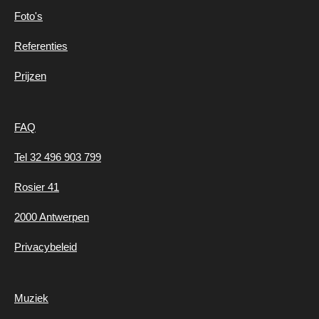
Foto's
Referenties
Prijzen
FAQ
Tel 32 496 903 799
Rosier 41
2000 Antwerpen
Privacybeleid
Muziek