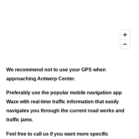
We recommend not to use your GPS when
approaching Antwerp Center.
Preferably use the popular mobile navigation app
Waze with real-time traffic information that easily
navigates you through the current road works and
traffic jams.
Feel free to call us if you want more specific