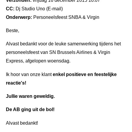
CC:
Dj Studio Uno (E-mail)
Onderwerp:
Personeelsfeest SNBA & Virgin
Beste,
Alvast bedankt voor de leuke samenwerking tijdens het
personeelsfeest van SN Brussels Airlines & Virgin
Express, afgelopen woensdag.
Ik hoor van onze klant
enkel positieve en feestelijke
reactie's!
Jullie waren geweldig.
De AB ging uit de bol!
Alvast bedankt!