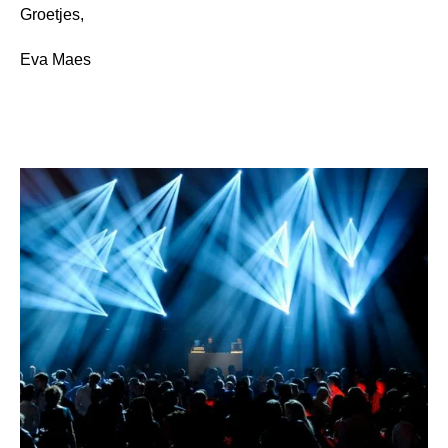
Groetjes,
Eva Maes