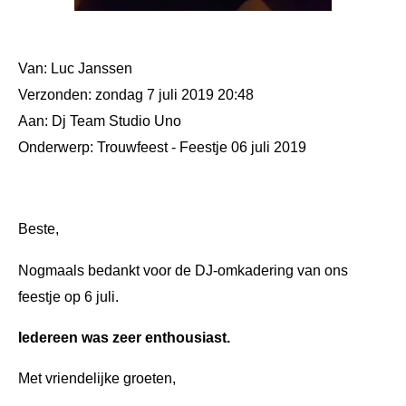
Van: Luc Janssen
Verzonden: zondag 7 juli 2019 20:48
Aan: Dj Team Studio Uno
Onderwerp: Trouwfeest - Feestje 06 juli 2019
Beste,
Nogmaals bedankt voor de DJ-omkadering van ons
feestje op 6 juli.
Iedereen was zeer enthousiast.
Met vriendelijke groeten,