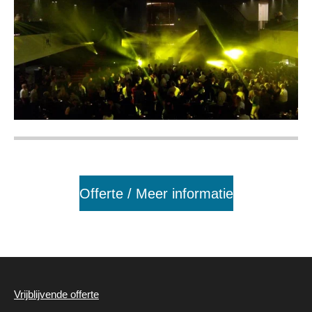
Offerte / Meer informatie
Vrijblijvende offerte