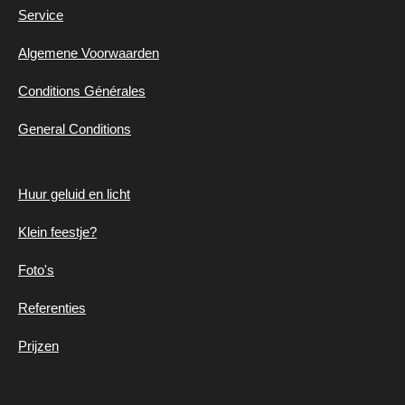
Service
Algemene
Voorwaarden
Conditions Générales
General Conditions
Huur geluid en
licht
Klein feestje?
Foto's
Referenties
Prijzen