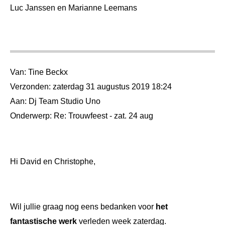
Luc Janssen en Marianne Leemans
Van: Tine Beckx
Verzonden: zaterdag 31 augustus 2019 18:24
Aan: Dj Team Studio Uno
Onderwerp: Re: Trouwfeest - zat. 24 aug
Hi David en Christophe,
Wil jullie graag nog eens bedanken voor
het
fantastische werk
verleden week zaterdag.