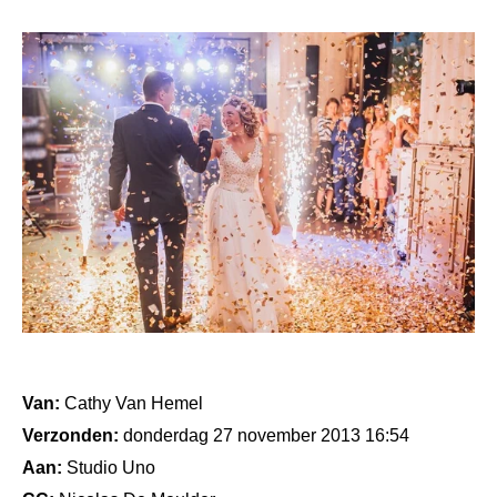
Van:
Cathy Van Hemel
Verzonden:
donderdag 27 november 2013 16:54
Aan:
Studio Uno