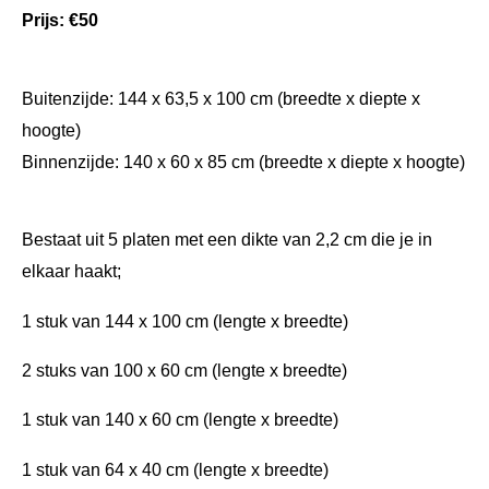
Prijs: €50
Buitenzijde: 144 x 63,5 x 100 cm (breedte x diepte x
hoogte)
Binnenzijde: 140 x 60 x 85 cm (breedte x diepte x hoogte)
Bestaat uit 5 platen met een dikte van 2,2 cm die je in
elkaar haakt;
1 stuk van 144 x 100 cm (lengte x breedte)
2 stuks van 100 x 60 cm (lengte x breedte)
1 stuk van 140 x 60 cm (lengte x breedte)
1 stuk van 64 x 40 cm (lengte x breedte)