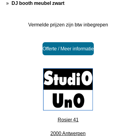
DJ booth meubel zwart
Vermelde prijzen zijn btw inbegrepen
Offerte / Meer informatie
Rosier 41
2000 Antwerpen