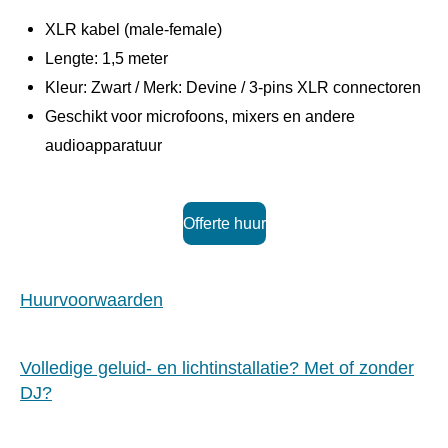
XLR kabel (male-female)
Lengte: 1,5 meter
Kleur: Zwart / Merk: Devine / 3-pins XLR connectoren
Geschikt voor microfoons, mixers en andere
audioapparatuur
Offerte huur
Huurvoorwaarden
Volledige geluid- en lichtinstallatie? Met of zonder
DJ?