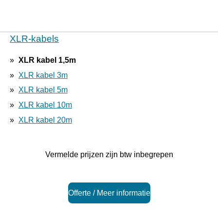
XLR-kabels
XLR kabel 1,5m
XLR kabel 3m
XLR kabel 5m
XLR kabel 10m
XLR kabel 20m
Vermelde prijzen zijn btw inbegrepen
Offerte / Meer informatie