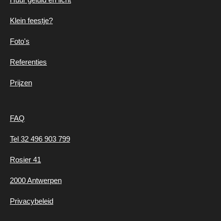
Klein feestje?
Foto's
Referenties
Prijzen
FAQ
Tel 32 496 903 799
Rosier 41
2000 Antwerpen
Privacybeleid