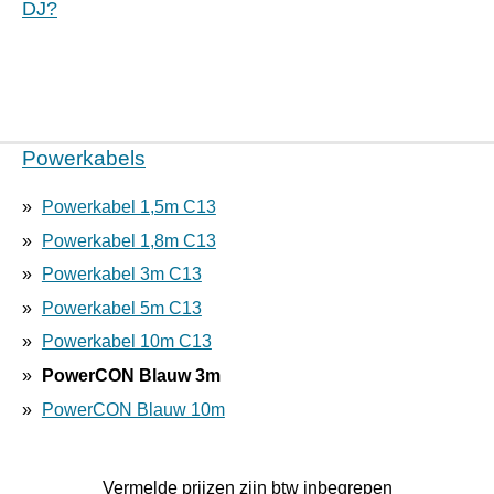
DJ?
Powerkabels
Powerkabel 1,5m C13
Powerkabel 1,8m C13
Powerkabel 3m C13
Powerkabel 5m C13
Powerkabel 10m C13
PowerCON Blauw 3m
PowerCON Blauw 10m
Vermelde prijzen zijn btw inbegrepen