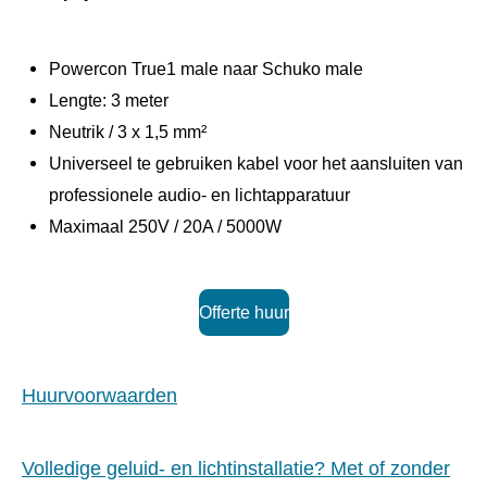
Powercon True1 male naar Schuko male
Lengte: 3 meter
Neutrik / 3 x 1,5 mm²
Universeel te gebruiken kabel voor het aansluiten van
professionele audio- en lichtapparatuur
Maximaal 250V / 20A / 5000W
Offerte huur
Huurvoorwaarden
Volledige geluid- en lichtinstallatie? Met of zonder