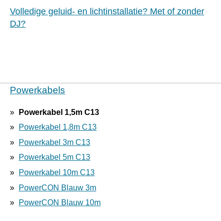
Volledige geluid- en lichtinstallatie? Met of zonder
DJ?
Powerkabels
Powerkabel 1,5m C13
Powerkabel 1,8m C13
Powerkabel 3m C13
Powerkabel 5m C13
Powerkabel 10m C13
PowerCON Blauw 3m
PowerCON Blauw 10m