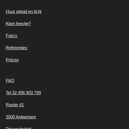
Huur geluid en
licht
Klein feestje?
Foto's
Referenties
Prijzen
FAQ
Tel 32 496 903 799
Rosier 41
2000 Antwerpen
Privacybeleid