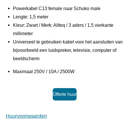
Powerkabel C13 female naar Schuko male
Lengte: 1,5 meter
Kleur: Zwart / Merk: Allteq / 3 aders / 1,5 vierkante
millimeter
Universeel te gebruiken kabel voor het aansluiten van
bijvoorbeeld een luidspreker, televisie, computer of
beeldscherm
Maximaal 250V / 10A / 2500W
Offerte huur
Huurvoorwaarden