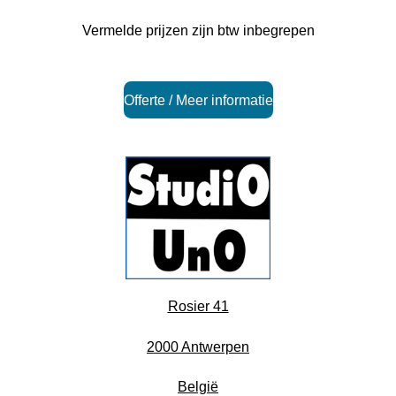
Vermelde prijzen zijn btw inbegrepen
Offerte / Meer informatie
Rosier 41
2000 Antwerpen
België