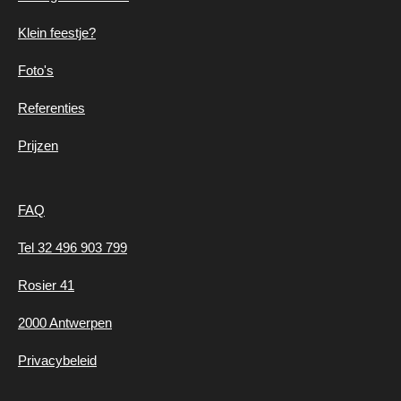
Klein feestje?
Foto's
Referenties
Prijzen
FAQ
Tel 32 496 903 799
Rosier 41
2000 Antwerpen
Privacybeleid