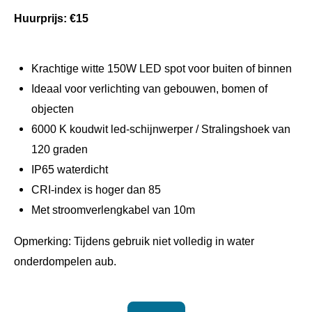
Huurprijs: €15
Krachtige witte 150W LED spot voor buiten of binnen
Ideaal voor verlichting van gebouwen, bomen of
objecten
6000 K koudwit led-schijnwerper / Stralingshoek van
120 graden
IP65 waterdicht
CRI-index is hoger dan 85
Met stroomverlengkabel van 10m
Opmerking: Tijdens gebruik niet volledig in water
onderdompelen aub.