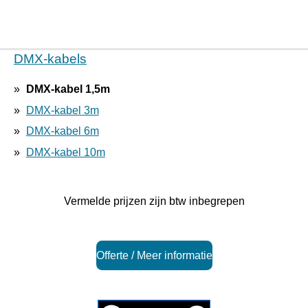
DMX-kabels
DMX-kabel 1,5m
DMX-kabel 3m
DMX-kabel 6m
DMX-kabel 10m
Vermelde prijzen zijn btw inbegrepen
Offerte / Meer informatie