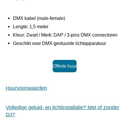
DMX kabel (male-female)
Lengte: 1,5 meter
Kleur: Zwart / Merk: DAP / 3-pins DMX connectoren
Geschikt voor DMX-gestuurde lichtapparatuur
Offerte huur
Huurvoorwaarden
Volledige geluid- en lichtinstallatie? Met of zonder
DJ?