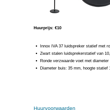
Huurprijs: €10
Innox IVA 37 luidspreker statief met r
Zwart stalen luidsprekerstatief van 10
Ronde verzwaarde voet met diameter
Diameter buis: 35 mm, hoogte statief
Huurvoorwaarden