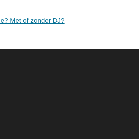
atie? Met of zonder DJ?