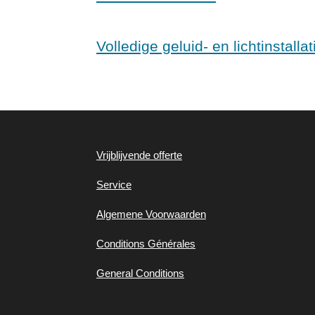
Volledige geluid- en lichtinstall
Vrijblijvende offerte
Service
Algemene
Voorwaarden
Conditions Générales
General Conditions