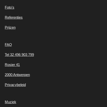
Foto's
Referenties
Prijzen
FAQ
Tel 32 496 903 799
Rosier 41
2000 Antwerpen
Privacybeleid
Muziek