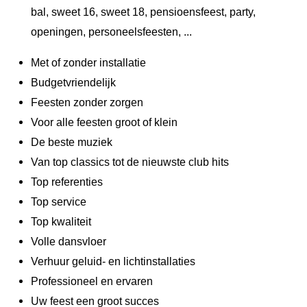
bal, sweet 16, sweet 18, pensioensfeest, party,
openingen, personeelsfeesten, ...
Met of zonder installatie
Budgetvriendelijk
Feesten zonder zorgen
Voor alle feesten groot of klein
De beste muziek
Van top classics tot de nieuwste club hits
Top referenties
Top service
Top kwaliteit
Volle dansvloer
Verhuur geluid- en lichtinstallaties
Professioneel en ervaren
Uw feest een groot succes