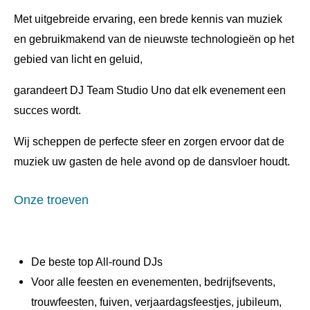
Met uitgebreide ervaring, een brede kennis van muziek
en gebruikmakend van de nieuwste technologieën op het
gebied van licht en geluid,
garandeert DJ Team Studio Uno dat elk evenement een
succes wordt.
Wij scheppen de perfecte sfeer en zorgen ervoor dat de
muziek uw gasten de hele avond op de dansvloer houdt.
Onze troeven
De beste top All-round DJs
Voor alle feesten en evenementen, bedrijfsevents,
trouwfeesten, fuiven, verjaardagsfeestjes, jubileum,