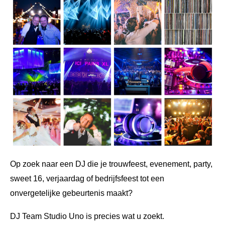
Op zoek naar een DJ die je trouwfeest, evenement, party,
sweet 16, verjaardag of bedrijfsfeest tot een
onvergetelijke gebeurtenis maakt?
DJ Team Studio Uno is precies wat u zoekt.