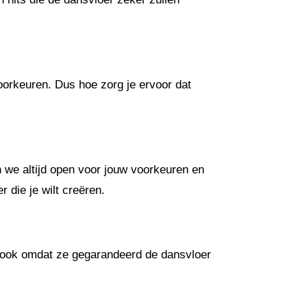
oorkeuren. Dus hoe zorg je ervoor dat
an we altijd open voor jouw voorkeuren en
die je wilt creëren.
r ook omdat ze gegarandeerd de dansvloer