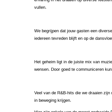
vullen.
We begrijpen dat jouw gasten een diverse
iedereen tevreden blijft en op de dansvloer
Het geheim ligt in de juiste mix van muzi
wensen. Door goed te communiceren kunne
Veel van de R&B-hits die we draaien zijn
in beweging krijgen.