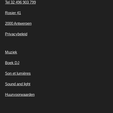
Tel 32 496 903 799
Rosier 41
2000 Antwerpen
Privacybeleid
Muziek
Boek DJ
Son et lumières
Sound and light
Huurvoorwaarden