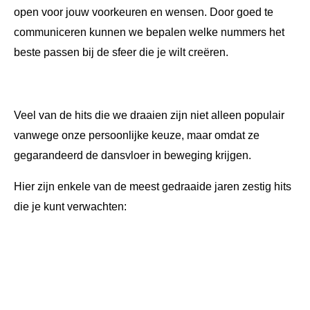
open voor jouw voorkeuren en wensen. Door goed te
communiceren kunnen we bepalen welke nummers het
beste passen bij de sfeer die je wilt creëren.
Veel van de hits die we draaien zijn niet alleen populair
vanwege onze persoonlijke keuze, maar omdat ze
gegarandeerd de dansvloer in beweging krijgen.
Hier zijn enkele van de meest gedraaide jaren zestig hits
die je kunt verwachten: