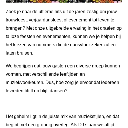
Zoek je naar de ultieme hits uit de jaren zestig om jouw
trouwfeest, verjaardagsfeest of evenement tot leven te
brengen? Met onze uitgebreide ervaring in het draaien op
talloze feesten en evenementen, kunnen we je helpen bij
het kiezen van nummers die de dansvloer zeker zullen
laten bruisen.
We begrijpen dat jouw gasten een diverse groep kunnen
vormen, met verschillende leeftijden en
muziekvoorkeuren. Dus, hoe zorg je ervoor dat iedereen
tevreden blijft en blijft dansen?
Het geheim ligt in de juiste mix van muziekstijlen, en dat
begint met een grondig overleg. Als DJ staan we altijd