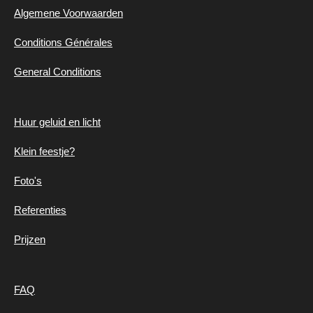
Algemene
Voorwaarden
Conditions Générales
General Conditions
Huur geluid en
licht
Klein feestje?
Foto's
Referenties
Prijzen
FAQ