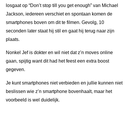
losgaat op “Don’t stop till you get enough” van Michael
Jackson, iedereen verschiet en spontaan komen de
smartphones boven om dit te filmen. Gevolg, 10
seconden later staat hij stil en gaat hij terug naar zijn
plaats.
Nonkel Jef is dokter en wil niet dat z’n moves online
gaan, spijtig want dit had het feest een extra boost
gegeven.
Je kunt smartphones niet verbieden en jullie kunnen niet
beslissen wie z’n smartphone bovenhaalt, maar het
voorbeeld is wel duidelijk.