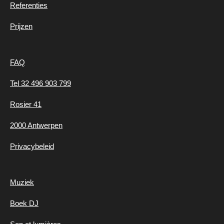
Referenties
Prijzen
FAQ
Tel 32 496 903 799
Rosier 41
2000 Antwerpen
Privacybeleid
Muziek
Boek DJ